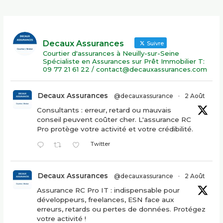
Decaux Assurances
Suivre
Courtier d'assurances à Neuilly-sur-Seine
Spécialiste en Assurances sur Prêt Immobilier T:
09 77 21 61 22 / contact@decauxassurances.com
Decaux Assurances
@decauxassurance
·
2 Août
Consultants : erreur, retard ou mauvais
conseil peuvent coûter cher. L'assurance RC
Pro protège votre activité et votre crédibilité.
Twitter
Decaux Assurances
@decauxassurance
·
2 Août
Assurance RC Pro IT : indispensable pour
développeurs, freelances, ESN face aux
erreurs, retards ou pertes de données. Protégez
votre activité !