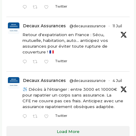
Twitter
Decaux Assurances
@decauxassurance
·
11 Juil
Retour d'expatriation en France : Sécu,
mutuelle, habitation, auto... anticipez vos
assurances pour éviter toute rupture de
couverture !
Twitter
Decaux Assurances
@decauxassurance
·
4 Juil
Décès à l'étranger : entre 3000 et 10000€
pour rapatrier un corps sans assurance. La
CFE ne couvre pas ces frais. Anticipez avec une
assurance rapatriement obsèques adaptée.
Twitter
Load More