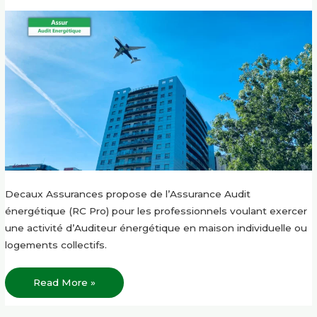
Decaux Assurances propose de l’Assurance Audit
énergétique (RC Pro) pour les professionnels voulant exercer
une activité d’Auditeur énergétique en maison individuelle ou
logements collectifs.
Read More »