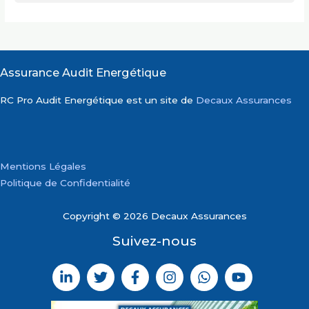
Assurance Audit Energétique
RC Pro Audit Energétique est un site de
Decaux Assurances
Mentions Légales
Politique de Confidentialité
Copyright © 2026 Decaux Assurances
Suivez-nous